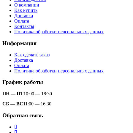
О компании
Как купить
Доставка
Оплата
Контакты
Политика обработки персональных данных
Информация
Как сделать заказ
Доставка
Оплата
Политика обработки персональных данных
График работы
ПН — ПТ
10:00 — 18:30
СБ — ВС
11:00 — 16:30
Обратная связь