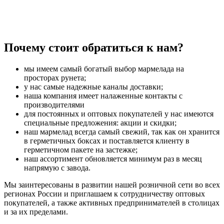
Почему стоит обратиться к нам?
мы имеем самый богатый выбор мармелада на
просторах рунета;
у нас самые надежные каналы доставки;
наша компания имеет налаженные контакты с
производителями
для постоянных и оптовых покупателей у нас имеются
специальные предложения: акции и скидки;
наш мармелад всегда самый свежий, так как он хранится
в герметичных боксах и поставляется клиенту в
герметичном пакете на застежке;
наш ассортимент обновляется минимум раз в месяц
напрямую с завода.
Мы заинтересованы в развитии нашей розничной сети во всех
регионах России и приглашаем к сотрудничеству оптовых
покупателей, а также активных предпринимателей в столицах
и за их пределами.