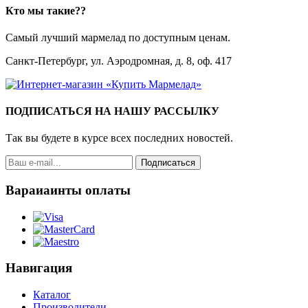
Кто мы такие??
Самый лучший мармелад по доступным ценам.
Санкт-Петербург, ул. Аэродромная, д. 8, оф. 417
ПОДПИСАТЬСЯ НА НАШУ РАССЫЛКУ
Так вы будете в курсе всех последних новостей.
Подписаться
Вараиаинты оплаты
Навигация
Каталог
Производители