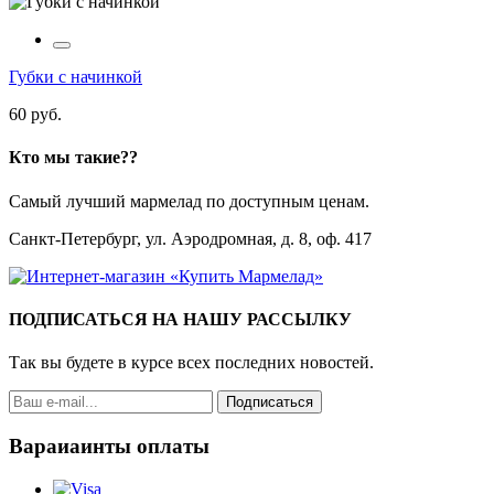
Губки с начинкой
60 руб.
Кто мы такие??
Самый лучший мармелад по доступным ценам.
Санкт-Петербург, ул. Аэродромная, д. 8, оф. 417
ПОДПИСАТЬСЯ НА НАШУ РАССЫЛКУ
Так вы будете в курсе всех последних новостей.
Подписаться
Вараиаинты оплаты