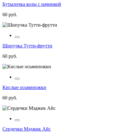
Бутылочка колы с начинкой
60 руб.
Шипучка Тутти-фрутти
60 руб.
Кислые осьминожки
60 руб.
Сердечки Мэджик Айс