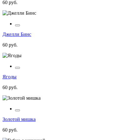
60 руб.
Джелли Бинс
60 руб.
Ягоды
60 руб.
Золотой мишка
60 руб.