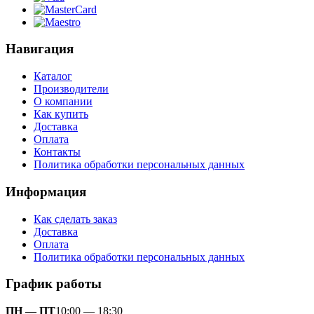
Навигация
Каталог
Производители
О компании
Как купить
Доставка
Оплата
Контакты
Политика обработки персональных данных
Информация
Как сделать заказ
Доставка
Оплата
Политика обработки персональных данных
График работы
ПН — ПТ
10:00 — 18:30