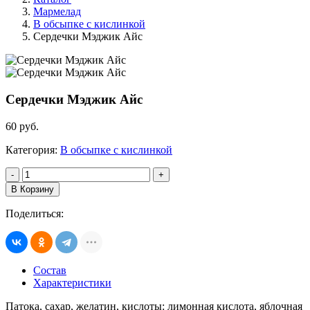
Мармелад
В обсыпке с кислинкой
Сердечки Мэджик Айс
Сердечки Мэджик Айс
60 руб.
Категория:
В обсыпке с кислинкой
-
+
В Корзину
Поделиться:
Состав
Характеристики
Патока, сахар, желатин, кислоты: лимонная кислота, яблочная