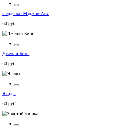
Сердечки Мэджик Айс
60 руб.
Джелли Бинс
60 руб.
Ягоды
60 руб.