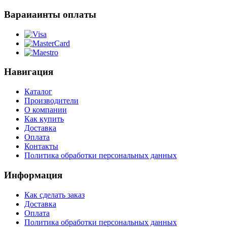
Вараиаинты оплаты
Навигация
Каталог
Производители
О компании
Как купить
Доставка
Оплата
Контакты
Политика обработки персональных данных
Информация
Как сделать заказ
Доставка
Оплата
Политика обработки персональных данных