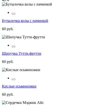
Бутылочка колы с начинкой
60 руб.
Шипучка Тутти-фрутти
60 руб.
Кислые осьминожки
60 руб.