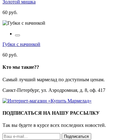
Золотой мишка
60 руб.
Губки с начинкой
60 руб.
Кто мы такие??
Самый лучший мармелад по доступным ценам.
Санкт-Петербург, ул. Аэродромная, д. 8, оф. 417
ПОДПИСАТЬСЯ НА НАШУ РАССЫЛКУ
Так вы будете в курсе всех последних новостей.
Подписаться